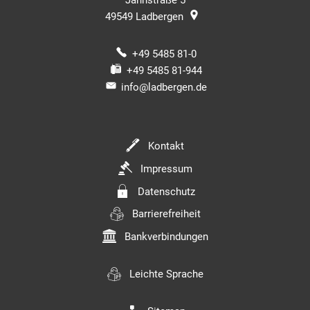
Jahnstraße 5
49549
Ladbergen
+49 5485 81-0
+49 5485 81-944
info@ladbergen.de
Kontakt
Impressum
Datenschutz
Barrierefreiheit
Bankverbindungen
Leichte Sprache