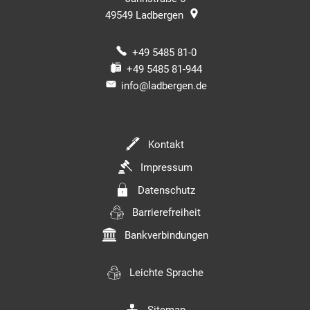
49549
Ladbergen
+49 5485 81-0
+49 5485 81-944
info@ladbergen.de
Kontakt
Impressum
Datenschutz
Barrierefreiheit
Bankverbindungen
Leichte Sprache