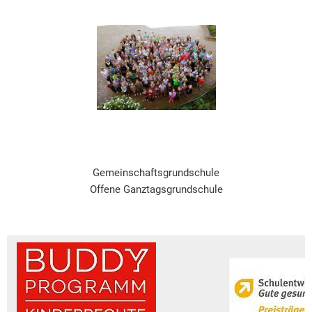
Gemeinschaftsgrundschule
Offene Ganztagsgrundschule