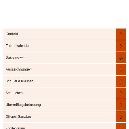
Kontakt
Terminkalender
Das sind wir
Auszeichnungen
Schüler & Klassen
Schulleben
Übermittagsbetreuung
Offener Ganztag
Förderverein