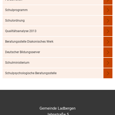
Schulprogramm
Schulordnung
Qualitätsanalyse 2013
Beratungsstelle Diakonisches Werk
Deutscher Bildungsserver
Schulministerium
Schulpsychologische Beratungsstelle
Gemeinde Ladbergen
Jahnstraße 5