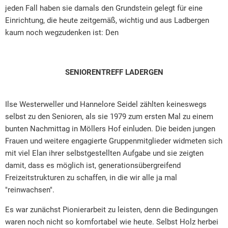
jeden Fall haben sie damals den Grundstein gelegt für eine
Einrichtung, die heute zeitgemäß, wichtig und aus Ladbergen
kaum noch wegzudenken ist: Den
SENIORENTREFF LADERGEN
Ilse Westerweller und Hannelore Seidel zählten keineswegs
selbst zu den Senioren, als sie 1979 zum ersten Mal zu einem
bunten Nachmittag in Möllers Hof einluden. Die beiden jungen
Frauen und weitere engagierte Gruppenmitglieder widmeten sich
mit viel Elan ihrer selbstgestellten Aufgabe und sie zeigten
damit, dass es möglich ist, generationsübergreifend
Freizeitstrukturen zu schaffen, in die wir alle ja mal
"reinwachsen".
Es war zunächst Pionierarbeit zu leisten, denn die Bedingungen
waren noch nicht so komfortabel wie heute. Selbst Holz herbei