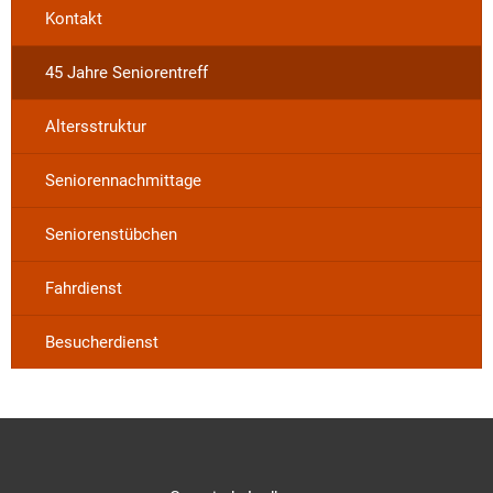
Kontakt
45 Jahre Seniorentreff
Altersstruktur
Seniorennachmittage
Seniorenstübchen
Fahrdienst
Besucherdienst