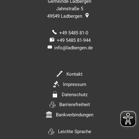
Gemeinde Ladbergen
Jahnstraße 5
49549
Ladbergen
+49 5485 81-0
+49 5485 81-944
info@ladbergen.de
Kontakt
Impressum
Datenschutz
Barrierefreiheit
Bankverbindungen
Leichte Sprache