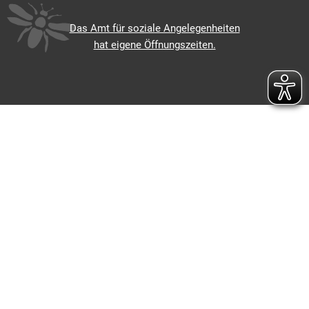
Von 08:00 bis 12:00 Uhr
Das Amt für soziale Angelegenheiten
hat eigene Öffnungszeiten.