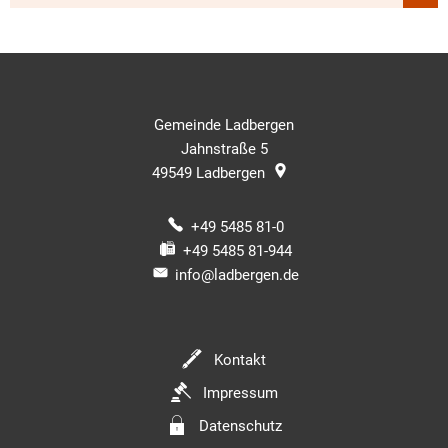
Gemeinde Ladbergen
Jahnstraße 5
49549
Ladbergen
+49 5485 81-0
+49 5485 81-944
info@ladbergen.de
Kontakt
Impressum
Datenschutz