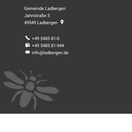
Gemeinde Ladbergen
Jahnstraße 5
49549
Ladbergen
+49 5485 81-0
+49 5485 81-944
info@ladbergen.de