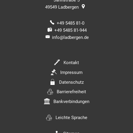
Jahnstraße 5
49549
Ladbergen
+49 5485 81-0
+49 5485 81-944
info@ladbergen.de
Kontakt
Impressum
Datenschutz
Barrierefreiheit
Bankverbindungen
Leichte Sprache