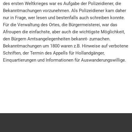
des ersten Weltkrieges war es Aufgabe der Polizeidiener, die
Bekanntmachungen vorzunehmen. Als Polizeidiener kam daher
nur in Frage, wer lesen und bestenfalls auch schreiben konnte.
Für die Verwaltung des Ortes, die Bürgermeisterei, war das
Afroupen die einfachste, aber auch die wichtigste Möglichkeit,
den Bürgern Amtsangelegenheiten bekannt- zumachen.
Bekanntmachungen um 1800 waren z.B. Hinweise auf verbotene
Schriften, der Termin des Appells für Hollandgänger,
Einquartierungen und Informationen für Auswanderungswillige.