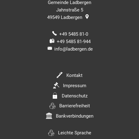
Gemeinde Ladbergen
Jahnstraße 5
49549
Ladbergen
+49 5485 81-0
+49 5485 81-944
info@ladbergen.de
Kontakt
Impressum
Datenschutz
Barrierefreiheit
Bankverbindungen
Leichte Sprache