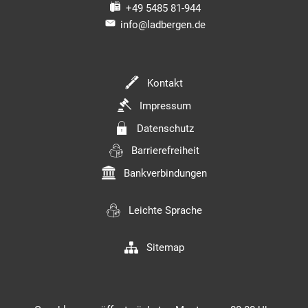
+49 5485 81-944
info@ladbergen.de
Kontakt
Impressum
Datenschutz
Barrierefreiheit
Bankverbindungen
Leichte Sprache
Sitemap