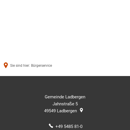
Sie sind hier:
Bürgerservice
Gemeinde Ladbergen
Jahnstraße 5
49549
Ladbergen
+49 5485 81-0