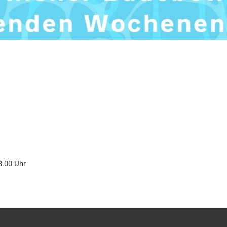
8.00 Uhr