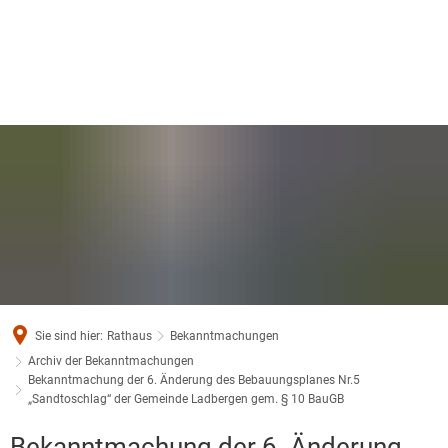
Sie sind hier:
Rathaus
Bekanntmachungen
Archiv der Bekanntmachungen
Bekanntmachung der 6. Änderung des Bebauungsplanes Nr.5
„Sandtoschlag“ der Gemeinde Ladbergen gem. § 10 BauGB
Bekanntmachung der 6. Änderung