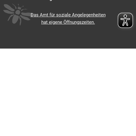
Von 08:00 bis 12:00 Uhr
Das Amt für soziale Angelegenheiten
hat eigene Öffnungszeiten.