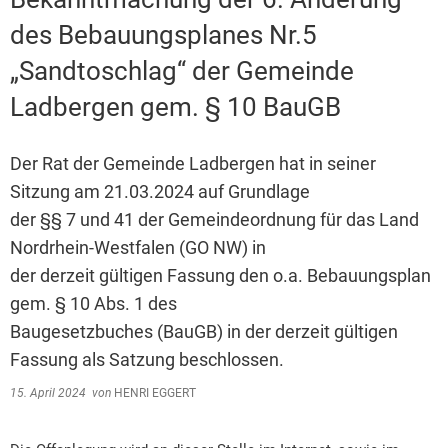
des Bebauungsplanes Nr.5
„Sandtoschlag“ der Gemeinde
Ladbergen gem. § 10 BauGB
Der Rat der Gemeinde Ladbergen hat in seiner
Sitzung am 21.03.2024 auf Grundlage
der §§ 7 und 41 der Gemeindeordnung für das Land
Nordrhein-Westfalen (GO NW) in
der derzeit gültigen Fassung den o.a. Bebauungsplan
gem. § 10 Abs. 1 des
Baugesetzbuches (BauGB) in der derzeit gültigen
Fassung als Satzung beschlossen.
15. April 2024
von
HENRI EGGERT