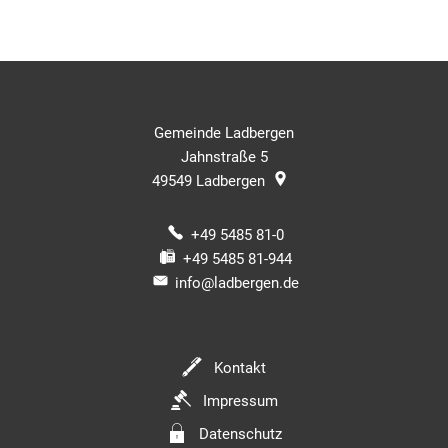
Gemeinde Ladbergen
Jahnstraße 5
49549
Ladbergen
+49 5485 81-0
+49 5485 81-944
info@ladbergen.de
Kontakt
Impressum
Datenschutz