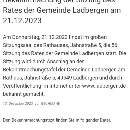
Rates der Gemeinde Ladbergen am
21.12.2023
Am Donnerstag, 21.12.2023 findet im großen
Sitzungssaal des Rathauses, Jahnstraße 5, die 56.
Sitzung des Rates der Gemeinde Ladbergen statt. Die
Sitzung wird durch Anschlag an der
Bekanntmachungstafel der Gemeinde Ladbergen am
Rathaus, Jahnstraße 5, 49549 Ladbergen und durch
Veröffentlichung im Internet unter www.ladbergen.de
bekannt gemacht.
13. Dezember 2023
von
ESCHMANN
Den Bekanntmachungstext finden Sie in folgender Datei.