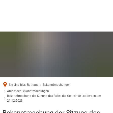
Sie sind hier:
Rathaus
Bekanntmachungen
Archiv der Bekanntmachungen
Bekanntmachung der Sitzung des Rates der Gemeinde Ladbergen am
21.12.2023
Bekanntmachung der Sitzung des