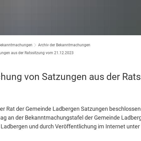
Bekanntmachungen
Archiv der Bekanntmachungen
ngen aus der Ratssitzung vom 21.12.2023
ung von Satzungen aus der Rats
er Rat der Gemeinde Ladbergen Satzungen beschlossen
lag an der Bekanntmachungstafel der Gemeinde Ladber
 Ladbergen und durch Veröffentlichung im Internet unte