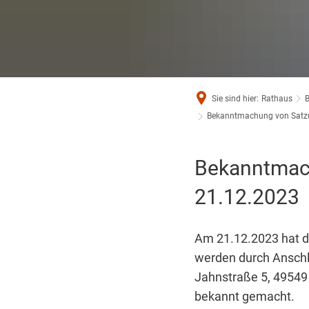
Sie sind hier:
Rathaus
Bekanntmachung von Satzu
Bekanntmach
21.12.2023
Am 21.12.2023 hat d
werden durch Ansch
Jahnstraße 5, 49549
bekannt gemacht.