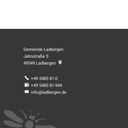
Gemeinde Ladbergen
Jahnstraße 5
49549
Ladbergen
+49 5485 81-0
+49 5485 81-944
info@ladbergen.de