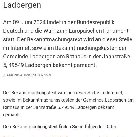
Ladbergen
Am 09. Juni 2024 findet in der Bundesrepublik
Deutschland die Wahl zum Europäischen Parlament
statt. Der Bekanntmachungstext wird an dieser Stelle
im Internet, sowie im Bekanntmachungskasten der
Gemeinde Ladbergen am Rathaus in der Jahnstraße
5, 49549 Ladbergen bekannt gemacht.
7. Mai 2024
von
ESCHMANN
Der Bekanntmachungstext wird an dieser Stelle im Internet,
sowie im Bekanntmachungskasten der Gemeinde Ladbergen am
Rathaus in der Jahnstraße 5, 49549 Ladbergen bekannt
gemacht.
Den Bekanntmachungstext finden Sie in folgender Datei.