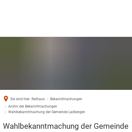
Sie sind hier:
Rathaus
Bekanntmachungen
Archiv der Bekanntmachungen
Wahlbekanntmachung der Gemeinde Ladbergen
Wahlbekanntmachung der Gemeinde