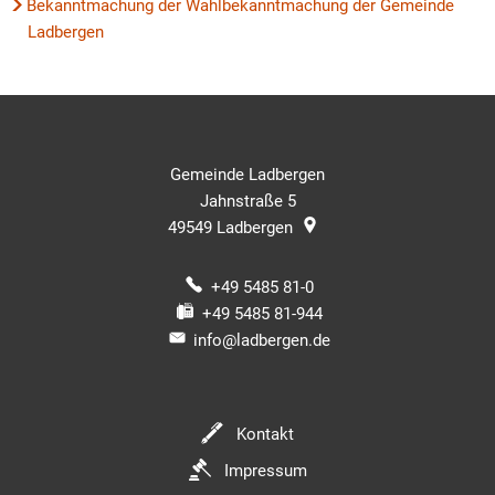
Bekanntmachung der Wahlbekanntmachung der Gemeinde
Ladbergen
Gemeinde Ladbergen
Jahnstraße 5
49549
Ladbergen
+49 5485 81-0
+49 5485 81-944
info@ladbergen.de
Kontakt
Impressum